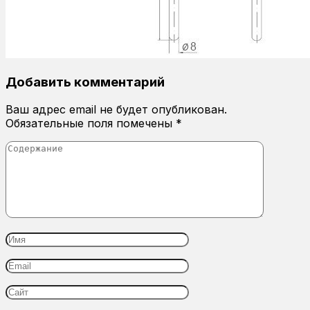
Добавить комментарий
Ваш адрес email не будет опубликован.
Обязательные поля помечены
*