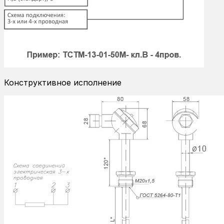
Конструктивное исполнение