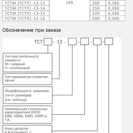
Обозначение при заказе