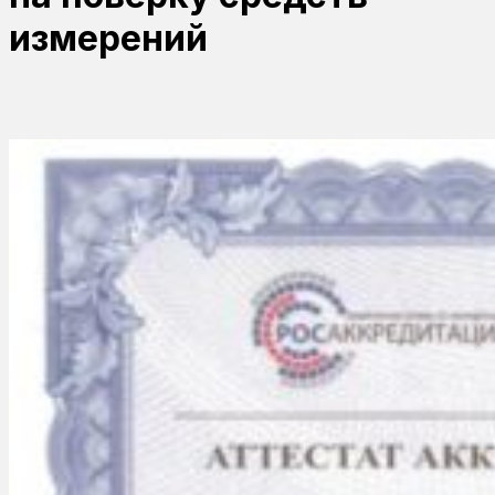
измерений