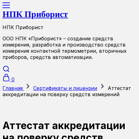
НПК Приборист
НПК Приборист
ООО НПК «Приборист» – создание средств
измерения, разработка и производство средств
измерения контактной термометрии, вторичных
приборов, средств автоматизации.
0
Главная
Сертификаты и лицензии
Аттестат
аккредитации на поверку средств измерений
Аттестат аккредитации
на поверку средств