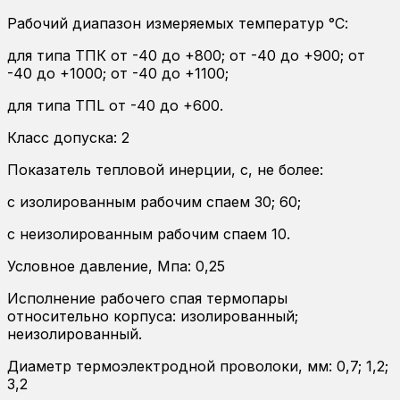
Рабочий диапазон измеряемых температур °С:
для типа ТПК от -40 до +800; от -40 до +900; от
-40 до +1000; от -40 до +1100;
для типа ТПL от -40 до +600.
Класс допуска: 2
Показатель тепловой инерции, с, не более:
с изолированным рабочим спаем 30; 60;
с неизолированным рабочим спаем 10.
Условное давление, Мпа: 0,25
Исполнение рабочего спая термопары
относительно корпуса: изолированный;
неизолированный.
Диаметр термоэлектродной проволоки, мм: 0,7; 1,2;
3,2