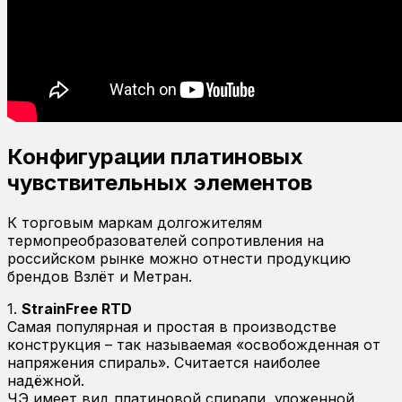
Конфигурации платиновых
чувствительных элементов
К торговым маркам долгожителям
термопреобразователей сопротивления на
российском рынке можно отнести продукцию
брендов Взлёт и Метран.
1.
StrainFree RTD
Самая популярная и простая в производстве
конструкция – так называемая «освобожденная от
напряжения спираль». Считается наиболее
надёжной.
ЧЭ имеет вид платиновой спирали, уложенной