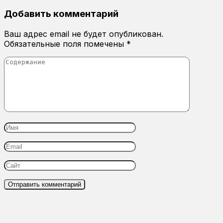
Добавить комментарий
Ваш адрес email не будет опубликован.
Обязательные поля помечены
*