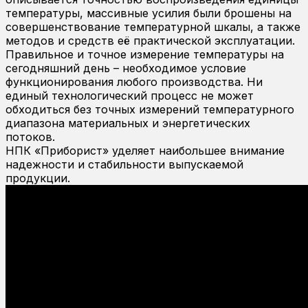
температуры, массивные усилия были брошены на
совершенствование температурной шкалы, а также
методов и средств её практической эксплуатации.
Правильное и точное измерение температуры на
сегодняшний день – необходимое условие
функционирования любого производства. Ни
единый технологический процесс не может
обходиться без точных измерений температурного
диапазона материальных и энергетических
потоков.
НПК «Приборист» уделяет наибольшее внимание
надежности и стабильности выпускаемой
продукции.